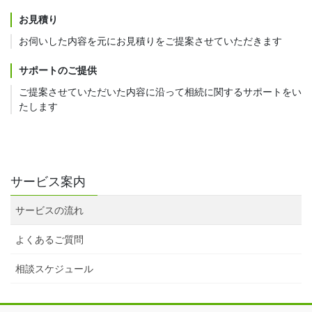
お見積り
お伺いした内容を元にお見積りをご提案させていただきます
サポートのご提供
ご提案させていただいた内容に沿って相続に関するサポートをい
たします
サービス案内
サービスの流れ
よくあるご質問
相談スケジュール